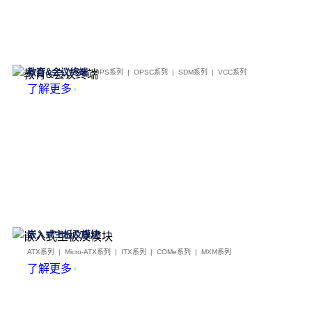
教育&会议终端
OPS系列 | OPSC系列 | SDM系列 | VCC系列
了解更多
嵌入式主板及模块
ATX系列 | Micro-ATX系列 | ITX系列 | COMe系列 | MXM系列
了解更多