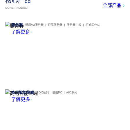
核心产品
全部产品
CORE PRODUCT
服务器
通用/AI服务器 | 存储服务器 | 服务器主板 | 塔式工作站
了解更多
商用智能终端
BOX系列 | 信创PC | AIO系列
了解更多