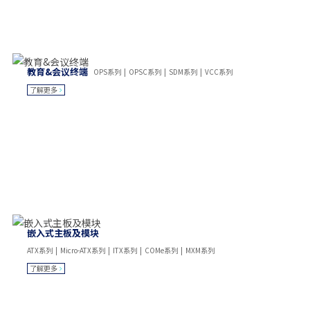
教育&会议终端
OPS系列 | OPSC系列 | SDM系列 | VCC系列
了解更多
嵌入式主板及模块
ATX系列 | Micro-ATX系列 | ITX系列 | COMe系列 | MXM系列
了解更多